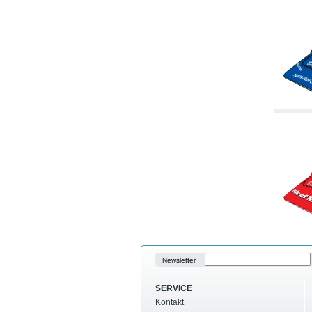
Newsletter
SERVICE
Kontakt