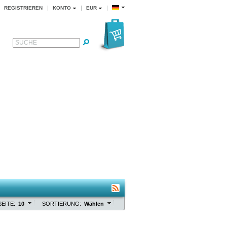
REGISTRIEREN
KONTO
EUR
SUCHE
EITE:
10
SORTIERUNG:
Wählen