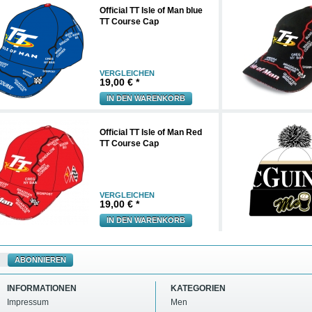
Official TT Isle of Man blue
TT Course Cap
VERGLEICHEN
19,00 € *
IN DEN WARENKORB
Official TT Isle of Man Red
TT Course Cap
VERGLEICHEN
19,00 € *
IN DEN WARENKORB
ABONNIEREN
INFORMATIONEN
KATEGORIEN
Impressum
Men